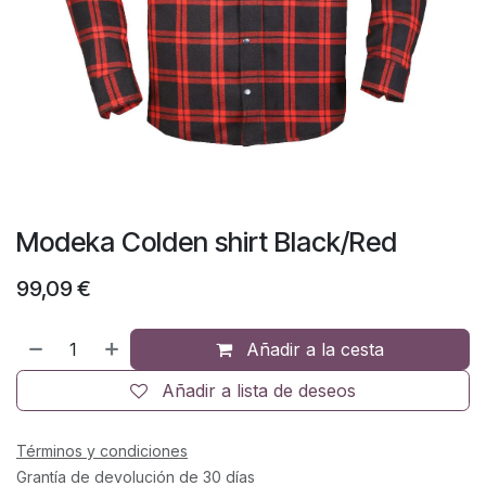
Modeka Colden shirt Black/Red
99,09
€
Añadir a la cesta
Añadir a lista de deseos
Términos y condiciones
Grantía de devolución de 30 días