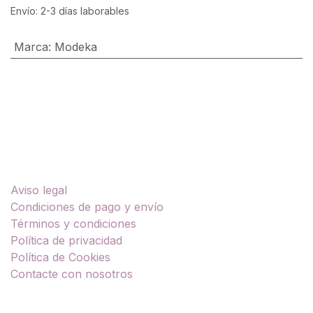
Envío: 2-3 días laborables
Marca
:
Modeka
Enlaces útiles
Aviso legal
Condiciones de pago y envío
Términos y condiciones
Política de privacidad
Política de Cookies
Contacte con nosotros