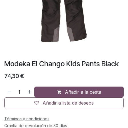
Modeka El Chango Kids Pants Black
74,30
€
Añadir a la cesta
Añadir a lista de deseos
Términos y condiciones
Grantía de devolución de 30 días