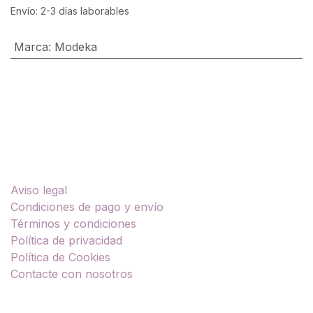
Envío: 2-3 días laborables
Marca
:
Modeka
Enlaces útiles
Aviso legal
Condiciones de pago y envío
Términos y condiciones
Política de privacidad
Política de Cookies
Contacte con nosotros