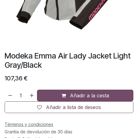
Modeka Emma Air Lady Jacket Light
Gray/Black
107,36
€
Añadir a la cesta
Añadir a lista de deseos
Términos y condiciones
Grantía de devolución de 30 días