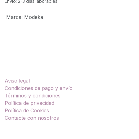
Envío: 2-3 días laborables
Marca
:
Modeka
Enlaces útiles
Aviso legal
Condiciones de pago y envío
Términos y condiciones
Política de privacidad
Política de Cookies
Contacte con nosotros