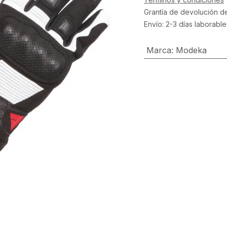
Grantía de devolución d
Envío: 2-3 días laborable
Marca
:
Modeka