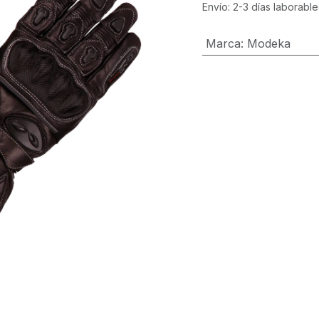
Envío: 2-3 días laborable
Marca
:
Modeka