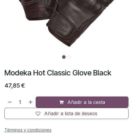
Modeka Hot Classic Glove Black
47,85
€
Añadir a la cesta
Añadir a lista de deseos
Términos y condiciones