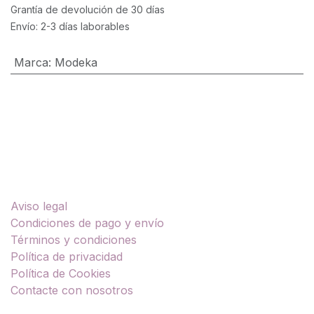
Grantía de devolución de 30 días
Envío: 2-3 días laborables
Marca
:
Modeka
Enlaces útiles
Aviso legal
Condiciones de pago y envío
Términos y condiciones
Política de privacidad
Política de Cookies
Contacte con nosotros