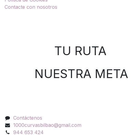
Contacte con nosotros
Sobre nosotros
TU RUTA
NUESTRA META
Contáctenos
Contáctenos
1000curvasbilbao@gmail.com
944 653 424