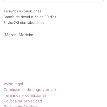
Términos y condiciones
Grantía de devolución de 30 días
Envío: 2-3 días laborables
Marca
:
Modeka
Enlaces útiles
Aviso legal
Condiciones de pago y envío
Términos y condiciones
Política de privacidad
Política de Cookies