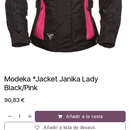
Modeka *Jacket Janika Lady
Black/Pink
90,83
€
Añadir a la cesta
Añadir a lista de deseos