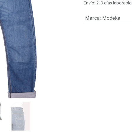
Envío: 2-3 días laborable
Marca
:
Modeka