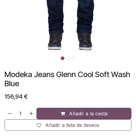
Modeka Jeans Glenn Cool Soft Wash
Blue
156,94
€
Añadir a la cesta
Añadir a lista de deseos