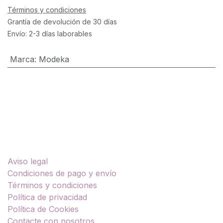
Términos y condiciones
Grantía de devolución de 30 días
Envío: 2-3 días laborables
Marca
:
Modeka
Enlaces útiles
Aviso legal
Condiciones de pago y envío
Términos y condiciones
Política de privacidad
Política de Cookies
Contacte con nosotros