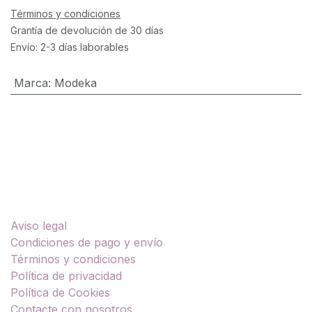
Términos y condiciones
Grantía de devolución de 30 días
Envío: 2-3 días laborables
Marca
:
Modeka
Enlaces útiles
Aviso legal
Condiciones de pago y envío
Términos y condiciones
Política de privacidad
Política de Cookies
Contacte con nosotros