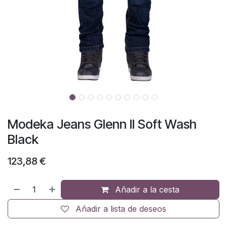
Modeka Jeans Glenn II Soft Wash
Black
123,88
€
Añadir a la cesta
Añadir a lista de deseos