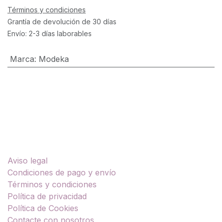
Términos y condiciones
Grantía de devolución de 30 días
Envío: 2-3 días laborables
Marca
:
Modeka
Enlaces útiles
Aviso legal
Condiciones de pago y envío
Términos y condiciones
Política de privacidad
Política de Cookies
Contacte con nosotros