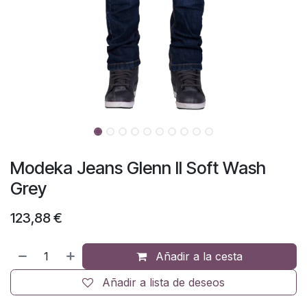
Modeka Jeans Glenn II Soft Wash
Grey
123,88
€
Añadir a la cesta
Añadir a lista de deseos