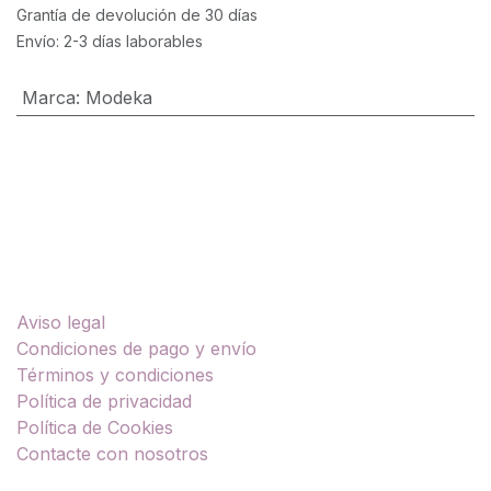
Grantía de devolución de 30 días
Envío: 2-3 días laborables
Marca
:
Modeka
Enlaces útiles
Aviso legal
Condiciones de pago y envío
Términos y condiciones
Política de privacidad
Política de Cookies
Contacte con nosotros