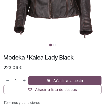
Modeka *Kalea Lady Black
223,06
€
Añadir a la cesta
Añadir a lista de deseos
Términos y condiciones