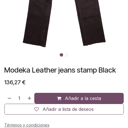
Modeka Leather jeans stamp Black
136,27
€
Añadir a la cesta
Añadir a lista de deseos
Términos y condiciones