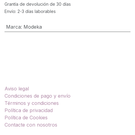
Grantía de devolución de 30 días
Envío: 2-3 días laborables
Marca
:
Modeka
Enlaces útiles
Aviso legal
Condiciones de pago y envío
Términos y condiciones
Política de privacidad
Política de Cookies
Contacte con nosotros