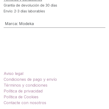
Grantía de devolución de 30 días
Envío: 2-3 días laborables
Marca
:
Modeka
Enlaces útiles
Aviso legal
Condiciones de pago y envío
Términos y condiciones
Política de privacidad
Política de Cookies
Contacte con nosotros