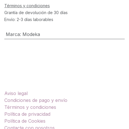
Términos y condiciones
Grantía de devolución de 30 días
Envío: 2-3 días laborables
Marca
:
Modeka
Enlaces útiles
Aviso legal
Condiciones de pago y envío
Términos y condiciones
Política de privacidad
Política de Cookies
Contacte con nosotros