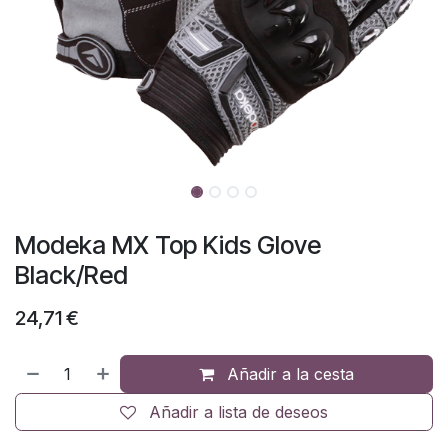
Modeka MX Top Kids Glove
Black/Red
24,71
€
Añadir a la cesta
Añadir a lista de deseos