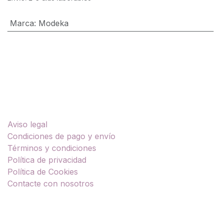
Marca
:
Modeka
Enlaces útiles
Aviso legal
Condiciones de pago y envío
Términos y condiciones
Política de privacidad
Política de Cookies
Contacte con nosotros