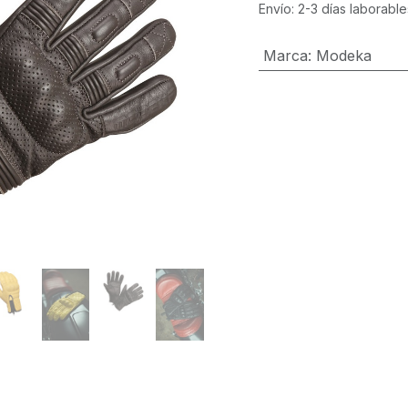
Envío: 2-3 días laborable
Marca
:
Modeka