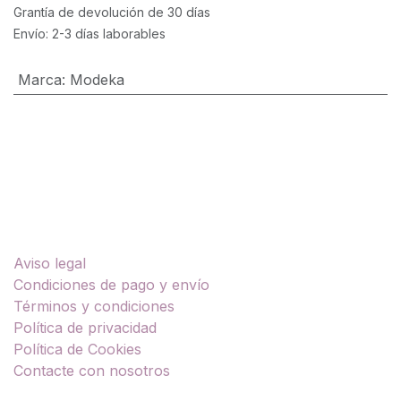
Grantía de devolución de 30 días
Envío: 2-3 días laborables
Marca
:
Modeka
Enlaces útiles
Aviso legal
Condiciones de pago y envío
Términos y condiciones
Política de privacidad
Política de Cookies
Contacte con nosotros