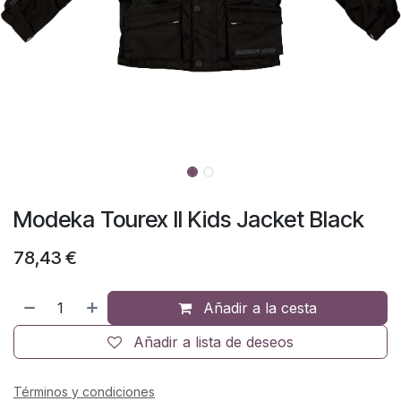
Modeka Tourex II Kids Jacket Black
78,43
€
Añadir a la cesta
Añadir a lista de deseos
Términos y condiciones