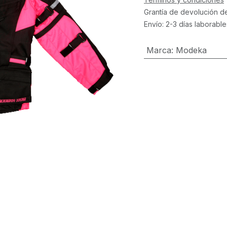
Grantía de devolución d
Envío: 2-3 días laborable
Marca
:
Modeka