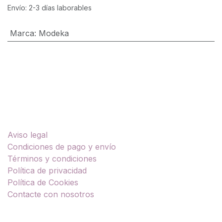
Envío: 2-3 días laborables
Marca
:
Modeka
Enlaces útiles
Aviso legal
Condiciones de pago y envío
Términos y condiciones
Política de privacidad
Política de Cookies
Contacte con nosotros