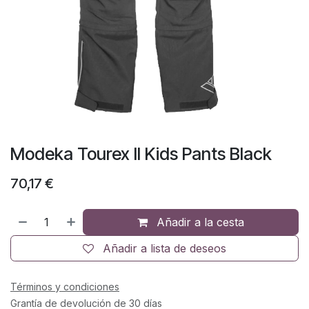
Modeka Tourex II Kids Pants Black
70,17
€
Añadir a la cesta
Añadir a lista de deseos
Términos y condiciones
Grantía de devolución de 30 días