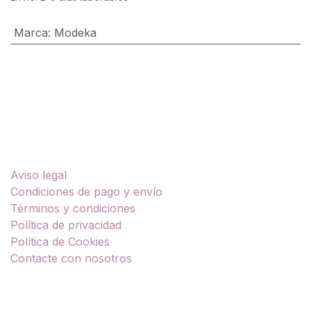
Marca
:
Modeka
Enlaces útiles
Aviso legal
Condiciones de pago y envío
Términos y condiciones
Política de privacidad
Política de Cookies
Contacte con nosotros