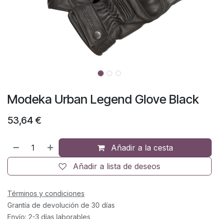
Modeka Urban Legend Glove Black
53,64
€
Añadir a la cesta
Añadir a lista de deseos
Términos y condiciones
Grantía de devolución de 30 días
Envío: 2-3 días laborables