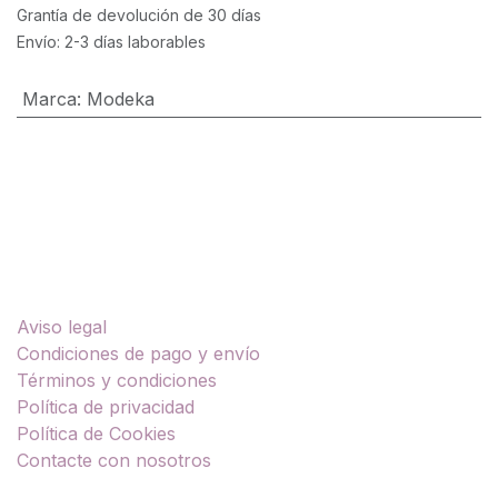
Grantía de devolución de 30 días
Envío: 2-3 días laborables
Marca
:
Modeka
Enlaces útiles
Aviso legal
Condiciones de pago y envío
Términos y condiciones
Política de privacidad
Política de Cookies
Contacte con nosotros