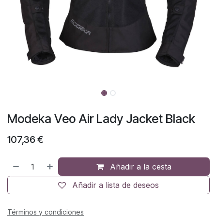
Modeka Veo Air Lady Jacket Black
107,36
€
Añadir a la cesta
Añadir a lista de deseos
Términos y condiciones