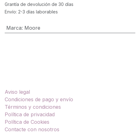
Grantía de devolución de 30 días
Envío: 2-3 días laborables
Marca
:
Moore
Enlaces útiles
Aviso legal
Condiciones de pago y envío
Términos y condiciones
Política de privacidad
Política de Cookies
Contacte con nosotros