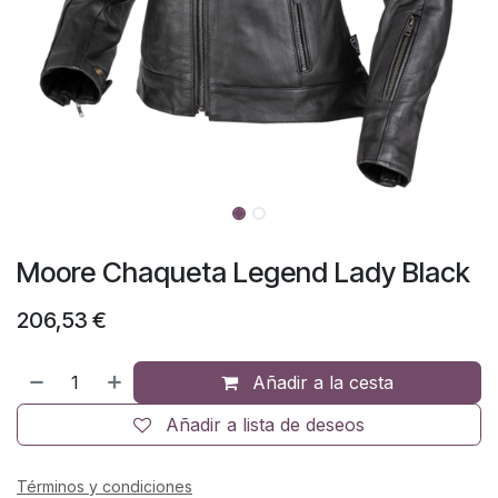
Moore Chaqueta Legend Lady Black
206,53
€
Añadir a la cesta
Añadir a lista de deseos
Términos y condiciones