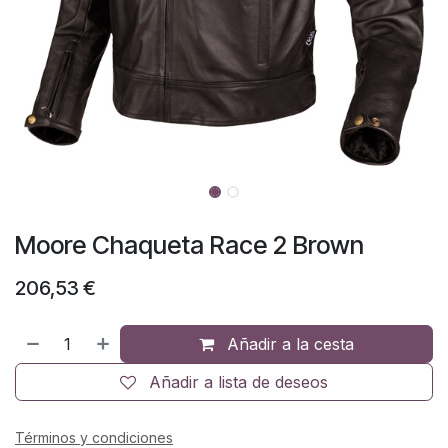
Moore Chaqueta Race 2 Brown
206,53
€
Añadir a la cesta
Añadir a lista de deseos
Términos y condiciones