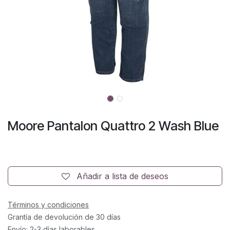
Moore Pantalon Quattro 2 Wash Blue
Añadir a lista de deseos
Términos y condiciones
Grantía de devolución de 30 días
Envío: 2-3 días laborables