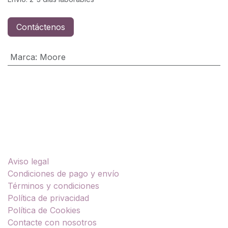
Contáctenos
Marca
:
Moore
Enlaces útiles
Aviso legal
Condiciones de pago y envío
Términos y condiciones
Política de privacidad
Política de Cookies
Contacte con nosotros