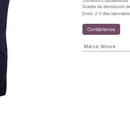
Grantía de devolución d
Envío: 2-3 días laborable
Contáctenos
Marca
:
Moore