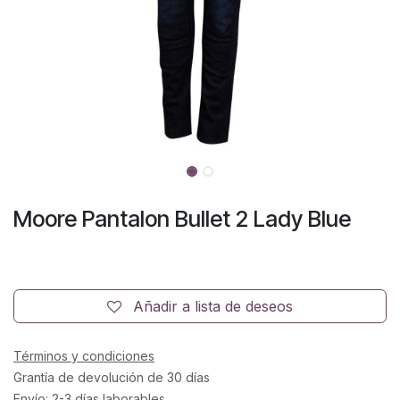
Moore Pantalon Bullet 2 Lady Blue
Añadir a lista de deseos
Términos y condiciones
Grantía de devolución de 30 días
Envío: 2-3 días laborables