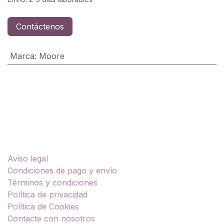
Contáctenos
Marca
:
Moore
Enlaces útiles
Aviso legal
Condiciones de pago y envío
Términos y condiciones
Política de privacidad
Política de Cookies
Contacte con nosotros