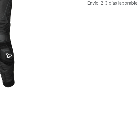
Envío: 2-3 días laborable