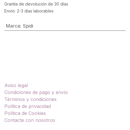
Grantía de devolución de 30 días
Envío: 2-3 días laborables
Marca
:
Spidi
Enlaces útiles
Aviso legal
Condiciones de pago y envío
Términos y condiciones
Política de privacidad
Política de Cookies
Contacte con nosotros