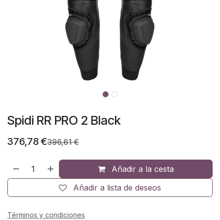
Spidi RR PRO 2 Black
376,78
€
396,61
€
Añadir a la cesta
Añadir a lista de deseos
Términos y condiciones