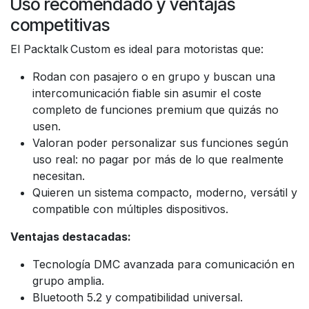
Uso recomendado y ventajas
competitivas
El Packtalk Custom es ideal para motoristas que:
Rodan con pasajero o en grupo y buscan una
intercomunicación fiable sin asumir el coste
completo de funciones premium que quizás no
usen.
Valoran poder personalizar sus funciones según
uso real: no pagar por más de lo que realmente
necesitan.
Quieren un sistema compacto, moderno, versátil y
compatible con múltiples dispositivos.
Ventajas destacadas:
Tecnología DMC avanzada para comunicación en
grupo amplia.
Bluetooth 5.2 y compatibilidad universal.