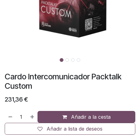
Cardo Intercomunicador Packtalk
Custom
231,36
€
Añadir a la cesta
Añadir a lista de deseos