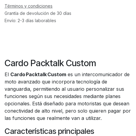
Términos y condiciones
Grantía de devolución de 30 días
Envío: 2-3 días laborables
Cardo Packtalk Custom
El
Cardo Packtalk Custom
es un intercomunicador de
moto avanzado que incorpora tecnología de
vanguardia, permitiendo al usuario personalizar sus
funciones según sus necesidades mediante planes
opcionales. Está diseñado para motoristas que desean
conectividad de alto nivel, pero solo quieren pagar por
las funciones que realmente van a utilizar.
Características principales