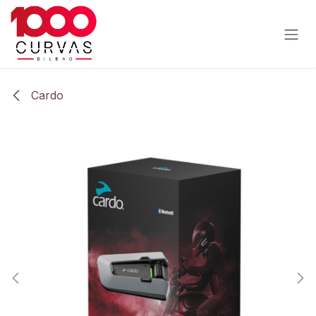
Ir al contenido
Cardo