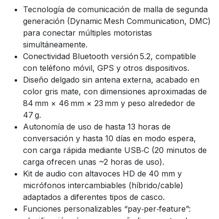
Tecnología de comunicación de malla de segunda
generación (Dynamic Mesh Communication, DMC)
para conectar múltiples motoristas
simultáneamente.
Conectividad Bluetooth versión 5.2, compatible
con teléfono móvil, GPS y otros dispositivos.
Diseño delgado sin antena externa, acabado en
color gris mate, con dimensiones aproximadas de
84 mm × 46 mm × 23 mm y peso alrededor de
47 g.
Autonomía de uso de hasta 13 horas de
conversación y hasta 10 días en modo espera,
con carga rápida mediante USB‑C (20 minutos de
carga ofrecen unas ~2 horas de uso).
Kit de audio con altavoces HD de 40 mm y
micrófonos intercambiables (híbrido/cable)
adaptados a diferentes tipos de casco.
Funciones personalizables “pay‑per‑feature”: