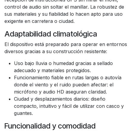
control de audio sin soltar el manillar. La robustez de
sus materiales y su fiabilidad lo hacen apto para uso
exigente en carretera o ciudad.
Adaptabilidad climatológica
El dispositivo está preparado para operar en entornos
diversos gracias a su construcción resistente:
Uso bajo lluvia o humedad gracias a sellado
adecuado y materiales protegidos.
Funcionamiento fiable en rutas largas o autovía
donde el viento y el ruido pueden afectar: el
micrófono y audio HD aseguran claridad.
Ciudad y desplazamientos diarios: diseño
compacto, intuitivo y fácil de utilizar con casco y
guantes.
Funcionalidad y comodidad