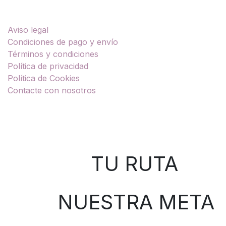
Enlaces útiles
Aviso legal
Condiciones de pago y envío
Términos y condiciones
Política de privacidad
Política de Cookies
Contacte con nosotros
Sobre nosotros
TU RUTA
NUESTRA META