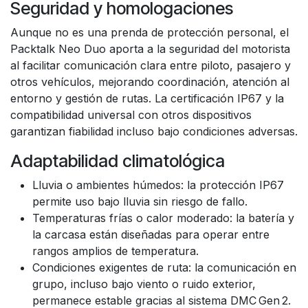
Seguridad y homologaciones
Aunque no es una prenda de protección personal, el
Packtalk Neo Duo aporta a la seguridad del motorista
al facilitar comunicación clara entre piloto, pasajero y
otros vehículos, mejorando coordinación, atención al
entorno y gestión de rutas. La certificación IP67 y la
compatibilidad universal con otros dispositivos
garantizan fiabilidad incluso bajo condiciones adversas.
Adaptabilidad climatológica
Lluvia o ambientes húmedos: la protección IP67
permite uso bajo lluvia sin riesgo de fallo.
Temperaturas frías o calor moderado: la batería y
la carcasa están diseñadas para operar entre
rangos amplios de temperatura.
Condiciones exigentes de ruta: la comunicación en
grupo, incluso bajo viento o ruido exterior,
permanece estable gracias al sistema DMC Gen 2.