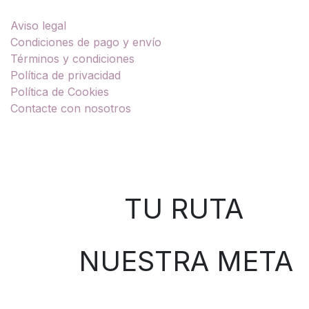
Aviso legal
Condiciones de pago y envío
Términos y condiciones
Política de privacidad
Política de Cookies
Contacte con nosotros
Sobre nosotros
TU RUTA
NUESTRA META