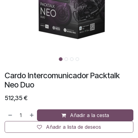
Cardo Intercomunicador Packtalk
Neo Duo
512,35
€
Añadir a la cesta
Añadir a lista de deseos