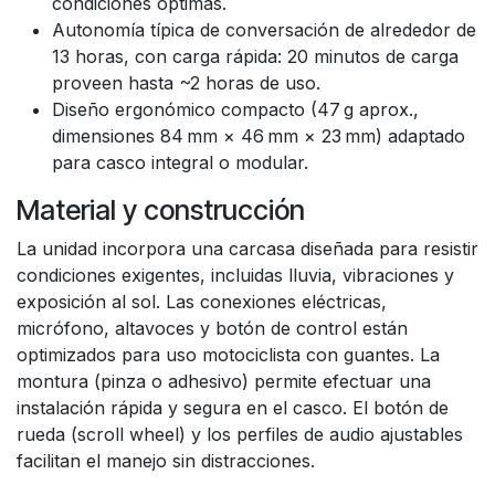
condiciones óptimas.
Autonomía típica de conversación de alrededor de
13 horas, con carga rápida: 20 minutos de carga
proveen hasta ~2 horas de uso.
Diseño ergonómico compacto (47 g aprox.,
dimensiones 84 mm × 46 mm × 23 mm) adaptado
para casco integral o modular.
Material y construcción
La unidad incorpora una carcasa diseñada para resistir
condiciones exigentes, incluidas lluvia, vibraciones y
exposición al sol. Las conexiones eléctricas,
micrófono, altavoces y botón de control están
optimizados para uso motociclista con guantes. La
montura (pinza o adhesivo) permite efectuar una
instalación rápida y segura en el casco. El botón de
rueda (scroll wheel) y los perfiles de audio ajustables
facilitan el manejo sin distracciones.