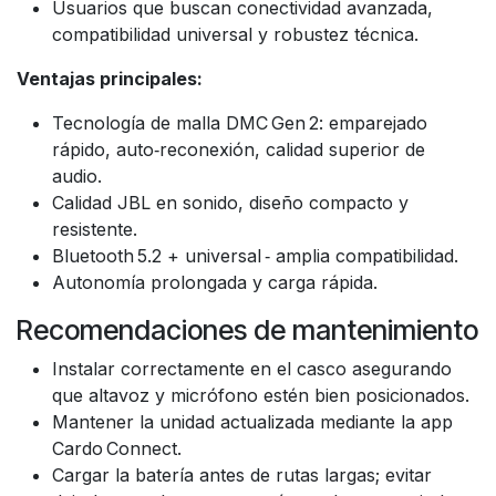
Usuarios que buscan conectividad avanzada,
compatibilidad universal y robustez técnica.
Ventajas principales:
Tecnología de malla DMC Gen 2: emparejado
rápido, auto‑reconexión, calidad superior de
audio.
Calidad JBL en sonido, diseño compacto y
resistente.
Bluetooth 5.2 + universal ‑ amplia compatibilidad.
Autonomía prolongada y carga rápida.
Recomendaciones de mantenimiento
Instalar correctamente en el casco asegurando
que altavoz y micrófono estén bien posicionados.
Mantener la unidad actualizada mediante la app
Cardo Connect.
Cargar la batería antes de rutas largas; evitar