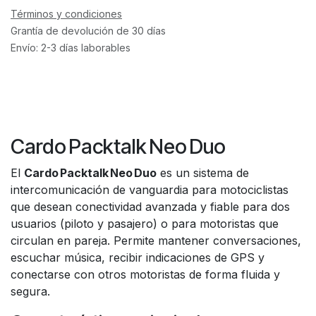
Términos y condiciones
Grantía de devolución de 30 días
Envío: 2-3 días laborables
Cardo Packtalk Neo Duo
El
Cardo Packtalk Neo Duo
es un sistema de
intercomunicación de vanguardia para motociclistas
que desean conectividad avanzada y fiable para dos
usuarios (piloto y pasajero) o para motoristas que
circulan en pareja. Permite mantener conversaciones,
escuchar música, recibir indicaciones de GPS y
conectarse con otros motoristas de forma fluida y
segura.