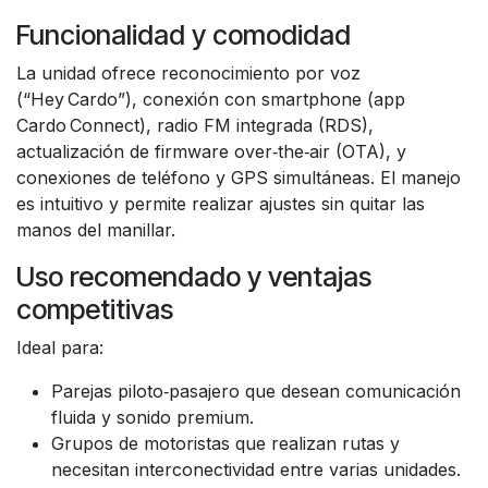
Funcionalidad y comodidad
La unidad ofrece reconocimiento por voz
(“Hey Cardo”), conexión con smartphone (app
Cardo Connect), radio FM integrada (RDS),
actualización de firmware over‑the‑air (OTA), y
conexiones de teléfono y GPS simultáneas. El manejo
es intuitivo y permite realizar ajustes sin quitar las
manos del manillar.
Uso recomendado y ventajas
competitivas
Ideal para:
Parejas piloto‑pasajero que desean comunicación
fluida y sonido premium.
Grupos de motoristas que realizan rutas y
necesitan interconectividad entre varias unidades.