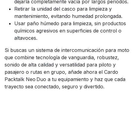
dejarla completamente vacía por largos periodos.
Retirar la unidad del casco para limpieza y
mantenimiento, evitando humedad prolongada.
Usar paño húmedo para limpieza, sin productos
químicos agresivos en superficies de control o
altavoces.
Si buscas un sistema de intercomunicación para moto
que combine tecnología de vanguardia, robustez,
sonido de alta calidad y versatilidad para piloto y
pasajero o rutas en grupo, añade ahora el Cardo
Packtalk Neo Duo a tu equipamiento y haz que cada
trayecto sea conectado, seguro y divertido.
Enlaces útiles