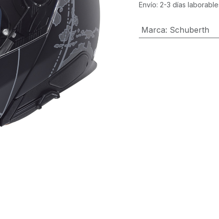
Envío: 2-3 días laborable
Marca
:
Schuberth