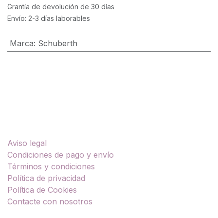
Grantía de devolución de 30 días
Envío: 2-3 días laborables
Marca
:
Schuberth
Enlaces útiles
Aviso legal
Condiciones de pago y envío
Términos y condiciones
Política de privacidad
Política de Cookies
Contacte con nosotros