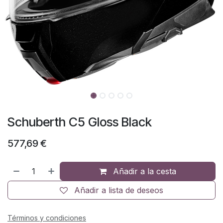
Schuberth C5 Gloss Black
577,69
€
Añadir a la cesta
Añadir a lista de deseos
Términos y condiciones