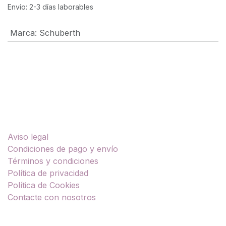
Envío: 2-3 días laborables
Marca
:
Schuberth
Enlaces útiles
Aviso legal
Condiciones de pago y envío
Términos y condiciones
Política de privacidad
Política de Cookies
Contacte con nosotros