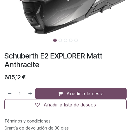
Schuberth E2 EXPLORER Matt
Anthracite
685,12
€
Añadir a la cesta
Añadir a lista de deseos
Términos y condiciones
Grantía de devolución de 30 días