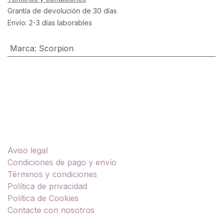
Grantía de devolución de 30 días
Envío: 2-3 días laborables
Marca
:
Scorpion
Enlaces útiles
Aviso legal
Condiciones de pago y envío
Términos y condiciones
Política de privacidad
Política de Cookies
Contacte con nosotros