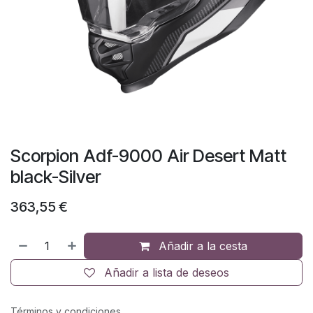
Scorpion Adf-9000 Air Desert Matt
black-Silver
363,55
€
Añadir a la cesta
Añadir a lista de deseos
Términos y condiciones