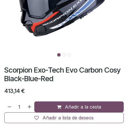
Scorpion Exo-Tech Evo Carbon Cosy
Black-Blue-Red
413,14
€
Añadir a la cesta
Añadir a lista de deseos