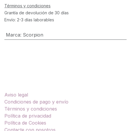
Términos y condiciones
Grantía de devolución de 30 días
Envío: 2-3 días laborables
Marca
:
Scorpion
Enlaces útiles
Aviso legal
Condiciones de pago y envío
Términos y condiciones
Política de privacidad
Política de Cookies
Contacte con nosotros