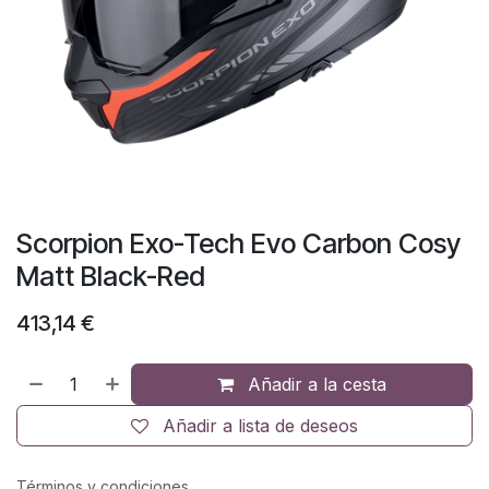
Scorpion Exo-Tech Evo Carbon Cosy
Matt Black-Red
413,14
€
Añadir a la cesta
Añadir a lista de deseos
Términos y condiciones