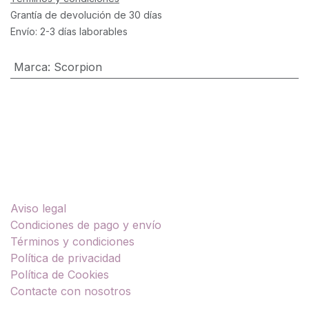
Grantía de devolución de 30 días
Envío: 2-3 días laborables
Marca
:
Scorpion
Enlaces útiles
Aviso legal
Condiciones de pago y envío
Términos y condiciones
Política de privacidad
Política de Cookies
Contacte con nosotros