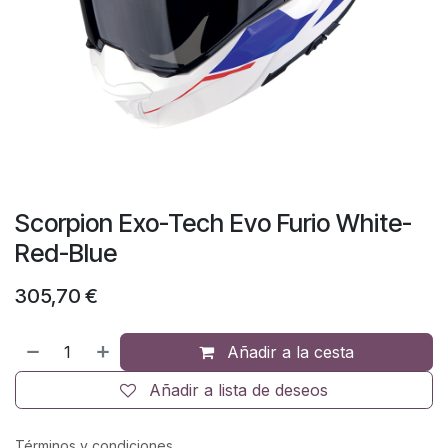
Scorpion Exo-Tech Evo Furio White-
Red-Blue
305,70
€
Añadir a la cesta
Añadir a lista de deseos
Términos y condiciones