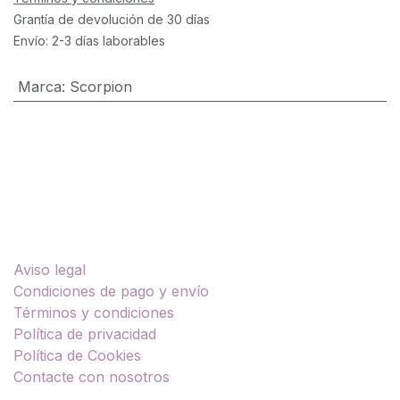
Grantía de devolución de 30 días
Envío: 2-3 días laborables
Marca
:
Scorpion
Enlaces útiles
Aviso legal
Condiciones de pago y envío
Términos y condiciones
Política de privacidad
Política de Cookies
Contacte con nosotros