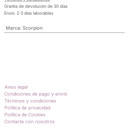
Grantía de devolución de 30 días
Envío: 2-3 días laborables
Marca
:
Scorpion
Enlaces útiles
Aviso legal
Condiciones de pago y envío
Términos y condiciones
Política de privacidad
Política de Cookies
Contacte con nosotros