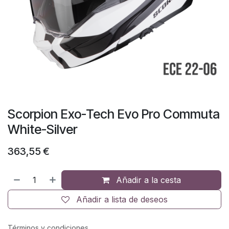
Scorpion Exo-Tech Evo Pro Commuta
White-Silver
363,55
€
Añadir a la cesta
Añadir a lista de deseos
Términos y condiciones