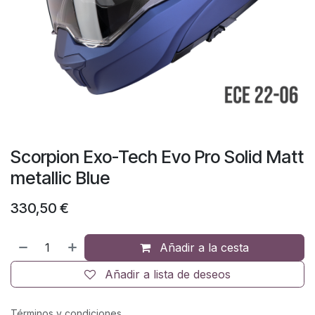
Scorpion Exo-Tech Evo Pro Solid Matt
metallic Blue
330,50
€
Añadir a la cesta
Añadir a lista de deseos
Términos y condiciones