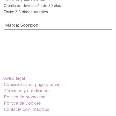
Grantía de devolución de 30 días
Envío: 2-3 días laborables
Marca
:
Scorpion
Enlaces útiles
Aviso legal
Condiciones de pago y envío
Términos y condiciones
Política de privacidad
Política de Cookies
Contacte con nosotros