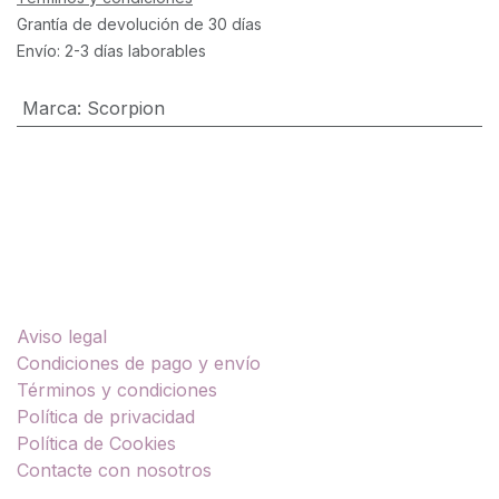
Grantía de devolución de 30 días
Envío: 2-3 días laborables
Marca
:
Scorpion
Enlaces útiles
Aviso legal
Condiciones de pago y envío
Términos y condiciones
Política de privacidad
Política de Cookies
Contacte con nosotros