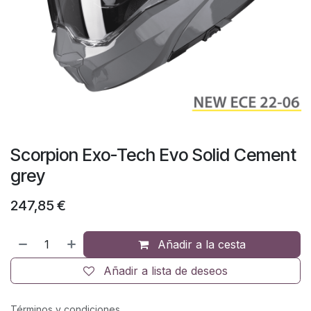
Scorpion Exo-Tech Evo Solid Cement
grey
247,85
€
Añadir a la cesta
Añadir a lista de deseos
Términos y condiciones