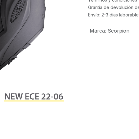
Grantía de devolución d
Envío: 2-3 días laborable
Marca
:
Scorpion