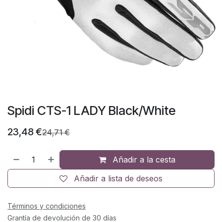
Spidi CTS-1 LADY Black/White
23,48
€
24,71
€
Añadir a la cesta
Añadir a lista de deseos
Términos y condiciones
Grantía de devolución de 30 días