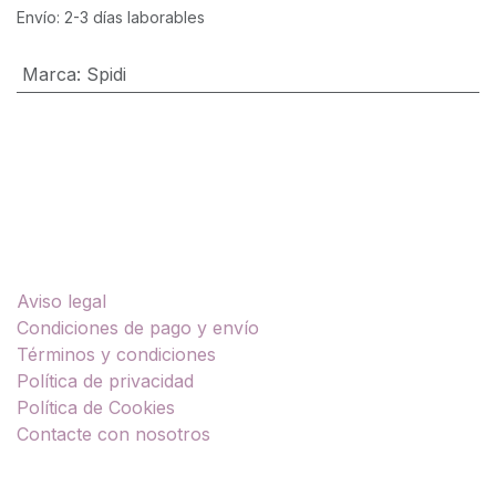
Envío: 2-3 días laborables
Marca
:
Spidi
Enlaces útiles
Aviso legal
Condiciones de pago y envío
Términos y condiciones
Política de privacidad
Política de Cookies
Contacte con nosotros