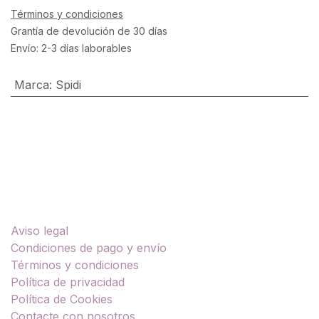
Términos y condiciones
Grantía de devolución de 30 días
Envío: 2-3 días laborables
Marca
:
Spidi
Enlaces útiles
Aviso legal
Condiciones de pago y envío
Términos y condiciones
Política de privacidad
Política de Cookies
Contacte con nosotros