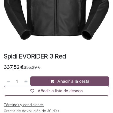
Spidi EVORIDER 3 Red
337,52
€
355,29
€
Añadir a la cesta
Añadir a lista de deseos
Términos y condiciones
Grantía de devolución de 30 días