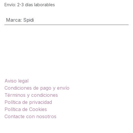
Envío: 2-3 días laborables
Marca
:
Spidi
Enlaces útiles
Aviso legal
Condiciones de pago y envío
Términos y condiciones
Política de privacidad
Política de Cookies
Contacte con nosotros