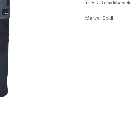
Envío: 2-3 días laborable
Marca
:
Spidi