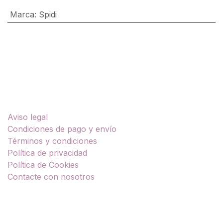
Marca
:
Spidi
Enlaces útiles
Aviso legal
Condiciones de pago y envío
Términos y condiciones
Política de privacidad
Política de Cookies
Contacte con nosotros
Sobre nosotros