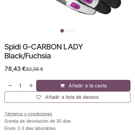
Spidi G-CARBON LADY
Black/Fuchsia
78,43
€
82,56
€
Añadir a la cesta
Añadir a lista de deseos
Términos y condiciones
Grantía de devolución de 30 días
Envío: 2-3 días laborables