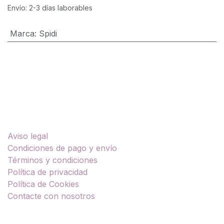
Envío: 2-3 días laborables
Marca
:
Spidi
Enlaces útiles
Aviso legal
Condiciones de pago y envío
Términos y condiciones
Política de privacidad
Política de Cookies
Contacte con nosotros