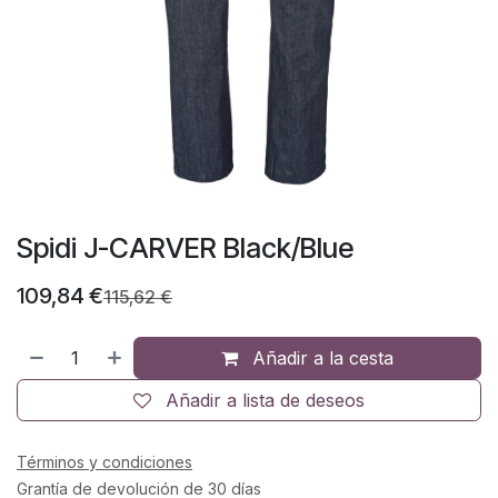
Spidi J-CARVER Black/Blue
109,84
€
115,62
€
Añadir a la cesta
Añadir a lista de deseos
Términos y condiciones
Grantía de devolución de 30 días