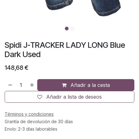
Spidi J-TRACKER LADY LONG Blue
Dark Used
148,68
€
Añadir a la cesta
Añadir a lista de deseos
Términos y condiciones
Grantía de devolución de 30 días
Envío: 2-3 días laborables