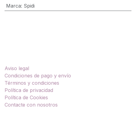
Marca
:
Spidi
Enlaces útiles
Aviso legal
Condiciones de pago y envío
Términos y condiciones
Política de privacidad
Política de Cookies
Contacte con nosotros
Sobre nosotros