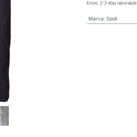
Envío: 2-3 días laborable
Marca
:
Spidi